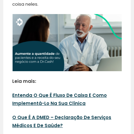
coisa neles.
Leia mais:
Entenda O Que É Fluxo De Caixa E Como
Implementá-Lo Na Sua Clínica
O Que É A DMED – Declaração De Serviços
Médicos E De Saúde?