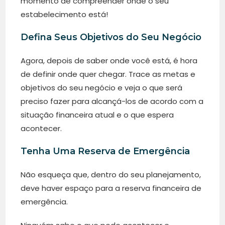
momento de compreender onde o seu
estabelecimento está!
Defina Seus Objetivos do Seu Negócio
Agora, depois de saber onde você está, é hora
de definir onde quer chegar. Trace as metas e
objetivos do seu negócio e veja o que será
preciso fazer para alcançá-los de acordo com a
situação financeira atual e o que espera
acontecer.
Tenha Uma Reserva de Emergência
Não esqueça que, dentro do seu planejamento,
deve haver espaço para a reserva financeira de
emergência.