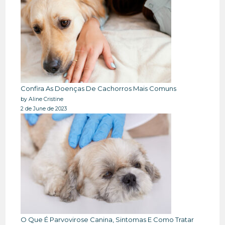
Confira As Doenças De Cachorros Mais Comuns
by Aline Cristine
2 de June de 2023
O Que É Parvovirose Canina, Sintomas E Como Tratar