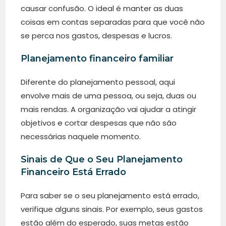
causar confusão. O ideal é manter as duas
coisas em contas separadas para que você não
se perca nos gastos, despesas e lucros.
Planejamento financeiro familiar
Diferente do planejamento pessoal, aqui
envolve mais de uma pessoa, ou seja, duas ou
mais rendas. A organização vai ajudar a atingir
objetivos e cortar despesas que não são
necessárias naquele momento.
Sinais de Que o Seu Planejamento
Financeiro Está Errado
Para saber se o seu planejamento está errado,
verifique alguns sinais. Por exemplo, seus gastos
estão além do esperado, suas metas estão