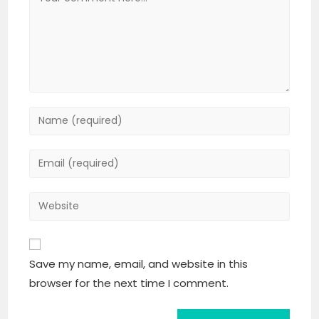
Save my name, email, and website in this
browser for the next time I comment.