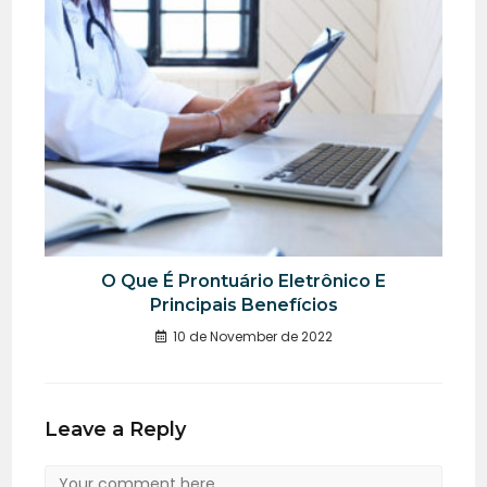
O Que É Prontuário Eletrônico E
Principais Benefícios
10 de November de 2022
Leave a Reply