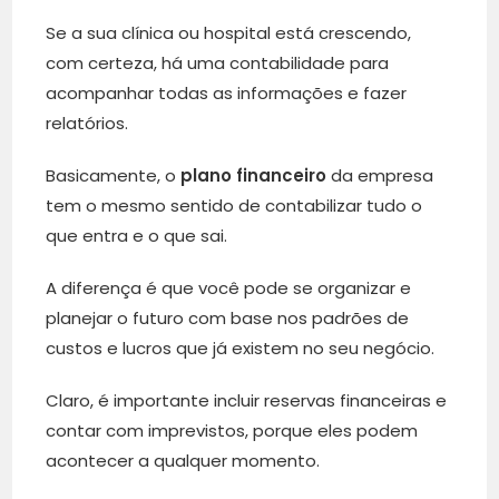
Se a sua clínica ou hospital está crescendo,
com certeza, há uma contabilidade para
acompanhar todas as informações e fazer
relatórios.
Basicamente, o
plano financeiro
da empresa
tem o mesmo sentido de contabilizar tudo o
que entra e o que sai.
A diferença é que você pode se organizar e
planejar o futuro com base nos padrões de
custos e lucros que já existem no seu negócio.
Claro, é importante incluir reservas financeiras e
contar com imprevistos, porque eles podem
acontecer a qualquer momento.