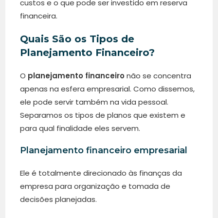
custos e o que pode ser investido em reserva
financeira.
Quais São os Tipos de
Planejamento Financeiro?
O
planejamento financeiro
não se concentra
apenas na esfera empresarial. Como dissemos,
ele pode servir também na vida pessoal.
Separamos os tipos de planos que existem e
para qual finalidade eles servem.
Planejamento financeiro empresarial
Ele é totalmente direcionado às finanças da
empresa para organização e tomada de
decisões planejadas.