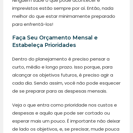
Ninguém sabe o que pode acontecer e
imprevistos estão sempre por aí. Então, nada
melhor do que estar minimamente preparado
para enfrentá-los!
Faça Seu Orçamento Mensal e
Estabeleça Prioridades
Dentro do planejamento é preciso pensar a
curto, médio e longo prazo. Isso porque, para
alcançar os objetivos futuros, é preciso agir a
cada dia. Sendo assim, você não pode esquecer
de se preparar para as despesas mensais.
Veja o que entra como prioridade nos custos e
despesas e aquilo que pode ser cortado ou
esperar mais um pouco. É importante não deixar
de lado os objetivos, e, se precisar, mude pouca