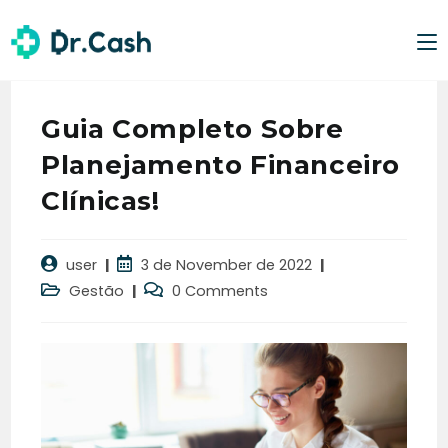
Guia Completo Sobre
Planejamento Financeiro
Clínicas!
user
3 de November de 2022
Gestão
0 Comments