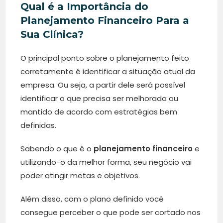
Qual é a Importância do
Planejamento Financeiro Para a
Sua Clínica?
O principal ponto sobre o planejamento feito
corretamente é identificar a situação atual da
empresa. Ou seja, a partir dele será possível
identificar o que precisa ser melhorado ou
mantido de acordo com estratégias bem
definidas.
Sabendo o que é o
planejamento financeiro
e
utilizando-o da melhor forma, seu negócio vai
poder atingir metas e objetivos.
Além disso, com o plano definido você
consegue perceber o que pode ser cortado nos