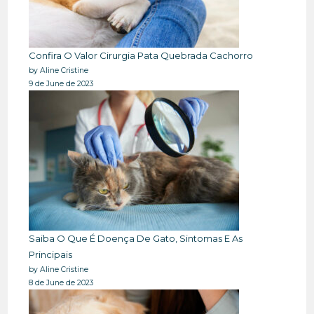
Confira O Valor Cirurgia Pata Quebrada Cachorro
by Aline Cristine
9 de June de 2023
Saiba O Que É Doença De Gato, Sintomas E As
Principais
by Aline Cristine
8 de June de 2023