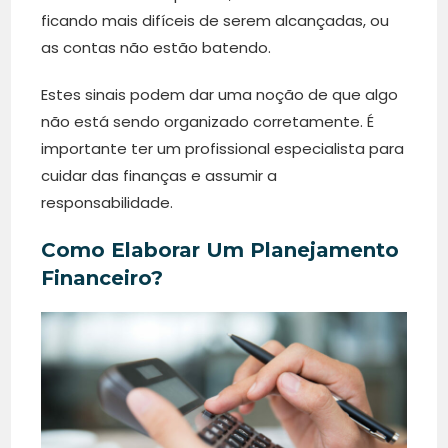
ficando mais difíceis de serem alcançadas, ou
as contas não estão batendo.
Estes sinais podem dar uma noção de que algo
não está sendo organizado corretamente. É
importante ter um profissional especialista para
cuidar das finanças e assumir a
responsabilidade.
Como Elaborar Um Planejamento
Financeiro?