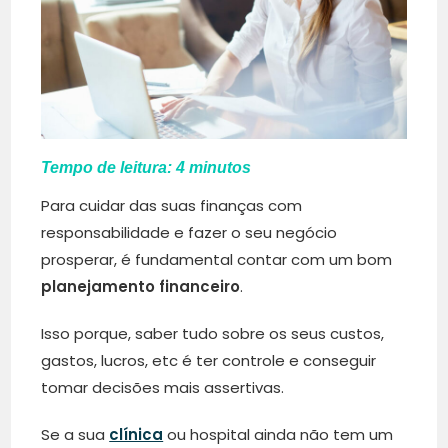
Tempo de leitura:
4
minutos
Para cuidar das suas finanças com
responsabilidade e fazer o seu negócio
prosperar, é fundamental contar com um bom
planejamento financeiro
.
Isso porque, saber tudo sobre os seus custos,
gastos, lucros, etc é ter controle e conseguir
tomar decisões mais assertivas.
Se a sua
clínica
ou hospital ainda não tem um