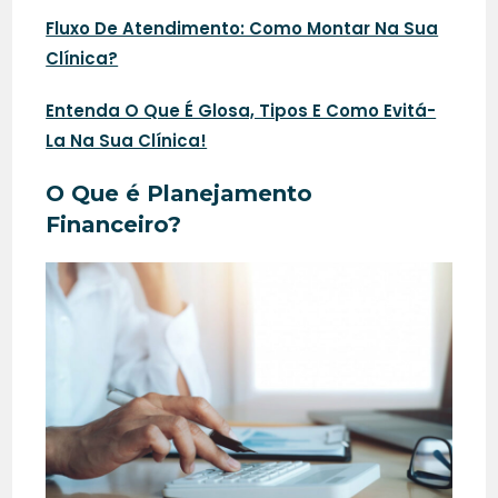
Fluxo De Atendimento: Como Montar Na Sua
Clínica?
Entenda O Que É Glosa, Tipos E Como Evitá-
La Na Sua Clínica!
O Que é Planejamento
Financeiro?