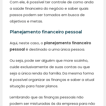
Com ele, é possível ter controle de como anda
a saúde financeira do negócio e saber quais
passos podem ser tomados em busca de
objetivos e metas.
Planejamento financeiro pessoal
Aqui, neste caso, o
planejamento financeiro
pessoal
é destinado a uma única pessoa.
Ou seja, pode ser alguém que more sozinho,
cuide exclusivamente de suas contas ou que
seja a única renda da família. Da mesma forma
é possível organizar as finanças e saber a atual
situação para fazer planos.
Lembrando que as finanças pessoais não
podem ser misturadas às da empresa para não