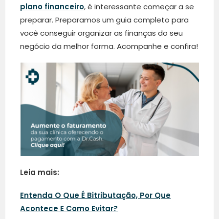
plano financeiro
, é interessante começar a se
preparar. Preparamos um guia completo para
você conseguir organizar as finanças do seu
negócio da melhor forma. Acompanhe e confira!
Leia mais:
Entenda O Que É Bitributação, Por Que
Acontece E Como Evitar?