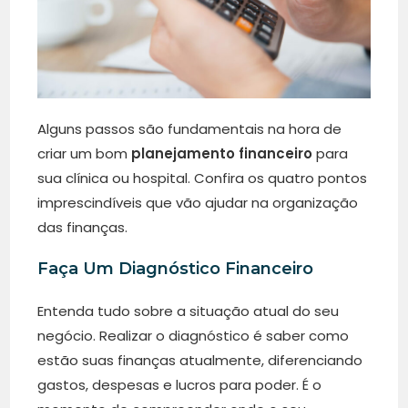
Alguns passos são fundamentais na hora de
criar um bom
planejamento financeiro
para
sua clínica ou hospital. Confira os quatro pontos
imprescindíveis que vão ajudar na organização
das finanças.
Faça Um Diagnóstico Financeiro
Entenda tudo sobre a situação atual do seu
negócio. Realizar o diagnóstico é saber como
estão suas finanças atualmente, diferenciando
gastos, despesas e lucros para poder. É o