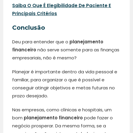
Saiba O Que É Elegibilidade De Paciente E
Principais Critérios
Conclusão
Deu para entender que o
planejamento
financeiro
não serve somente para as finanças
empresariais, não é mesmo?
Planejar é importante dentro da vida pessoal e
familiar, para organizar o que é possível e
conseguir atingir objetivos e metas futuras no
prazo desejado.
Nas empresas, como clínicas e hospitais, um
bom
planejamento financeiro
pode fazer o
negócio prosperar. Da mesma forma, se a