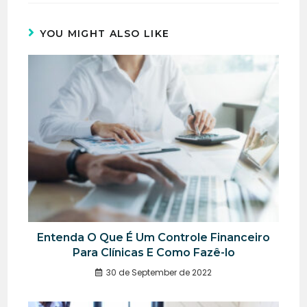
YOU MIGHT ALSO LIKE
Entenda O Que É Um Controle Financeiro
Para Clínicas E Como Fazê-lo
30 de September de 2022