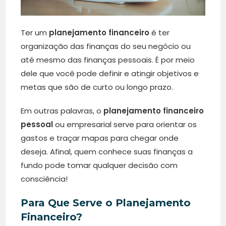
Ter um
planejamento financeiro
é ter
organização das finanças do seu negócio ou
até mesmo das finanças pessoais. É por meio
dele que você pode definir e atingir objetivos e
metas que são de curto ou longo prazo.
Em outras palavras, o
planejamento financeiro
pessoal
ou empresarial serve para orientar os
gastos e traçar mapas para chegar onde
deseja. Afinal, quem conhece suas finanças a
fundo pode tomar qualquer decisão com
consciência!
Para Que Serve o Planejamento
Financeiro?