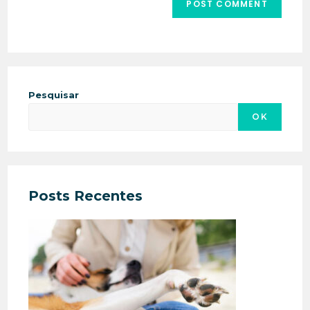
Pesquisar
OK
Posts Recentes