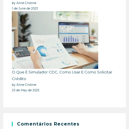
by Aline Cristine
1 de June de 2023
O Que É Simulador CDC, Como Usar E Como Solicitar
Crédito
by Aline Cristine
25 de May de 2023
Comentários Recentes