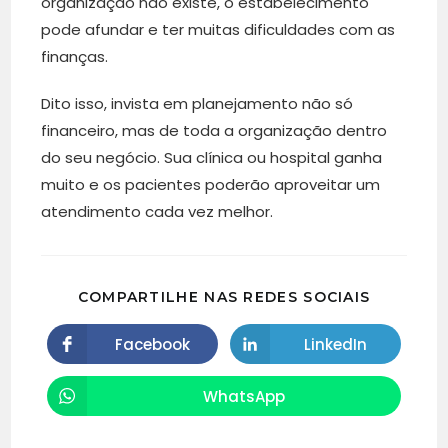
organização não existe, o estabelecimento
pode afundar e ter muitas dificuldades com as
finanças.
Dito isso, invista em planejamento não só
financeiro, mas de toda a organização dentro
do seu negócio. Sua clínica ou hospital ganha
muito e os pacientes poderão aproveitar um
atendimento cada vez melhor.
COMPARTILHE NAS REDES SOCIAIS
Facebook
LinkedIn
WhatsApp