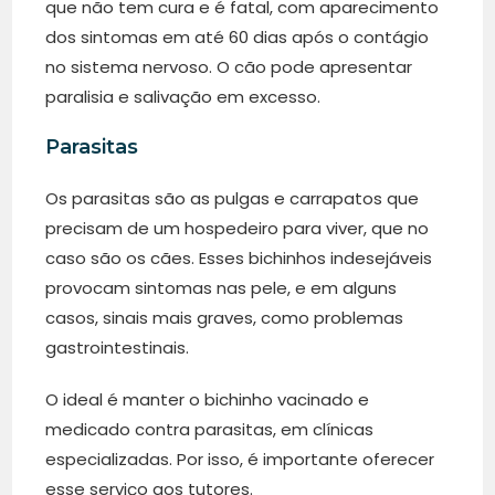
que não tem cura e é fatal, com aparecimento
dos sintomas em até 60 dias após o contágio
no sistema nervoso. O cão pode apresentar
paralisia e salivação em excesso.
Parasitas
Os parasitas são as pulgas e carrapatos que
precisam de um hospedeiro para viver, que no
caso são os cães. Esses bichinhos indesejáveis
provocam sintomas nas pele, e em alguns
casos, sinais mais graves, como problemas
gastrointestinais.
O ideal é manter o bichinho vacinado e
medicado contra parasitas, em clínicas
especializadas. Por isso, é importante oferecer
esse serviço aos tutores.