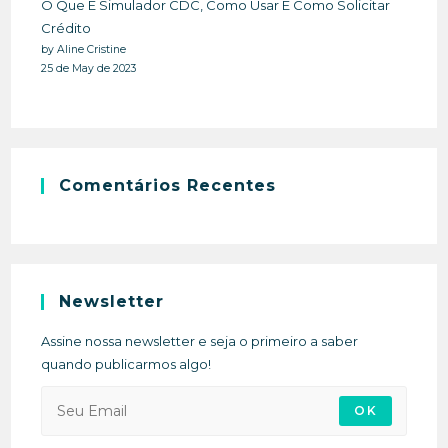
O Que É Simulador CDC, Como Usar E Como Solicitar
Crédito
by Aline Cristine
25 de May de 2023
Comentários Recentes
Newsletter
Assine nossa newsletter e seja o primeiro a saber
quando publicarmos algo!
OK