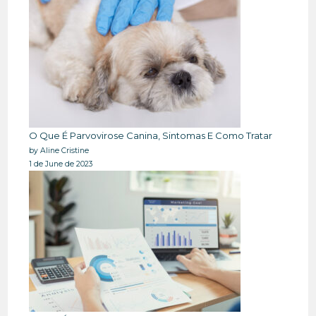
O Que É Parvovirose Canina, Sintomas E Como Tratar
by Aline Cristine
1 de June de 2023