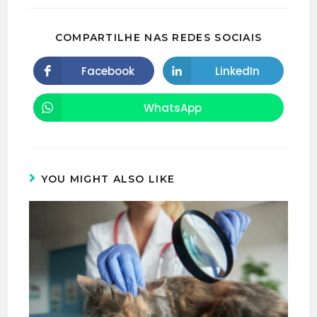
COMPARTILHE NAS REDES SOCIAIS
Facebook
LinkedIn
WhatsApp
YOU MIGHT ALSO LIKE