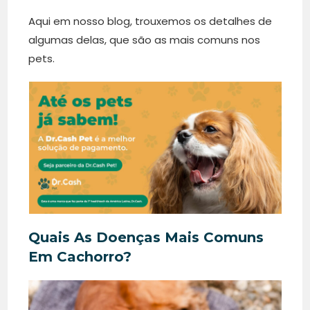
Aqui em nosso blog, trouxemos os detalhes de
algumas delas, que são as mais comuns nos
pets.
Quais As Doenças Mais Comuns
Em Cachorro?