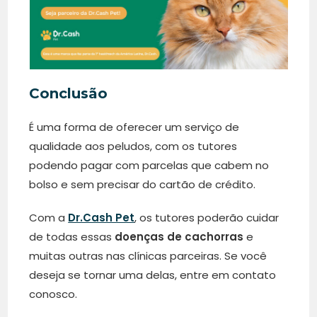
Conclusão
É uma forma de oferecer um serviço de
qualidade aos peludos, com os tutores
podendo pagar com parcelas que cabem no
bolso e sem precisar do cartão de crédito.
Com a
Dr.Cash Pet
, os tutores poderão cuidar
de todas essas
doenças de cachorras
e
muitas outras nas clínicas parceiras. Se você
deseja se tornar uma delas, entre em contato
conosco.