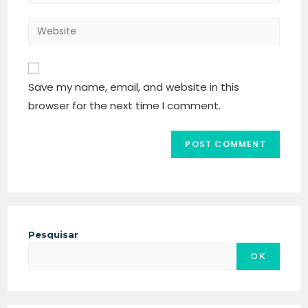
Save my name, email, and website in this
browser for the next time I comment.
Pesquisar
OK