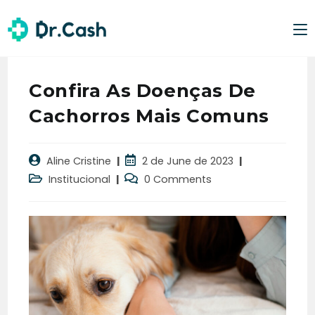
Confira As Doenças De
Cachorros Mais Comuns
Aline Cristine
2 de June de 2023
Institucional
0 Comments