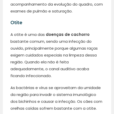
acompanhamento da evolução do quadro, com
exames de pulmão e saturação.
Otite
A otite é uma das
doenças de cachorro
bastante comum, sendo uma infecção do
ouvido, principalmente porque algumas raças
exigem cuidados especiais na limpeza dessa
região. Quando ela não é feita
adequadamente, o canal auditivo acaba
ficando infeccionado.
As bactérias e vírus se aproveitam da umidade
da região para invadir o sistema imunológico
dos bichinhos e causar a infecção. Os cães com
orelhas caídas sofrem bastante com a otite.