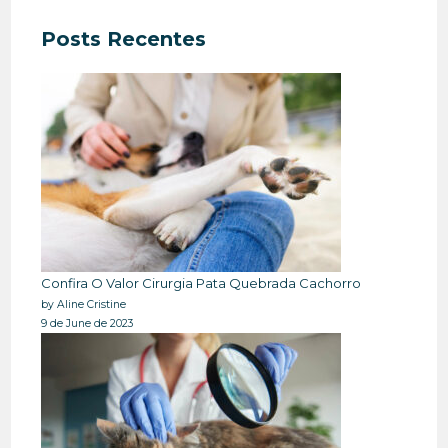
Posts Recentes
Confira O Valor Cirurgia Pata Quebrada Cachorro
by Aline Cristine
9 de June de 2023