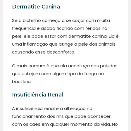
Dermatite Canina
Se o bichinho começa a se coçar com muita
frequência e acaba ficando com feridas na
pele, ele pode estar com dermatite canina. Ela é
uma inflamação que atinge a pele dos animais
causando esse desconforto.
O mais comum é que ela aconteça nos peludos
que estejam com algum tipo de fungo ou
bactéria.
Insuficiência Renal
A insuficiência renal é a alteração no
funcionamento dos rins que pode acontecer
com os cães em qualquer momento da vida. No