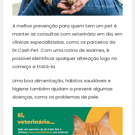
A melhor prevenção para quem tem um pet é
manter as consultas com veterinário em dia, em
clínicas especializadas, como os parceiros da
Dr.Cash Pet. Com uma rotina de exames, é
possível identificar qualquer alteração logo no
começo e tratá-la.
Uma boa alimentação, hábitos saudáveis e
higiene também ajudam a prevenir algumas
doenças, como os problemas de pele.