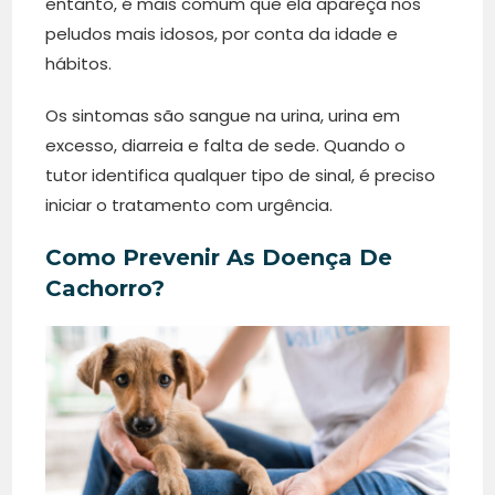
entanto, é mais comum que ela apareça nos
peludos mais idosos, por conta da idade e
hábitos.
Os sintomas são sangue na urina, urina em
excesso, diarreia e falta de sede. Quando o
tutor identifica qualquer tipo de sinal, é preciso
iniciar o tratamento com urgência.
Como Prevenir As Doença De
Cachorro?