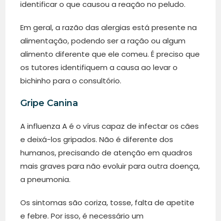
identificar o que causou a reação no peludo.
Em geral, a razão das alergias está presente na
alimentação, podendo ser a ração ou algum
alimento diferente que ele comeu. É preciso que
os tutores identifiquem a causa ao levar o
bichinho para o consultório.
Gripe Canina
A influenza A é o vírus capaz de infectar os cães
e deixá-los gripados. Não é diferente dos
humanos, precisando de atenção em quadros
mais graves para não evoluir para outra doença,
a pneumonia.
Os sintomas são coriza, tosse, falta de apetite
e febre. Por isso, é necessário um