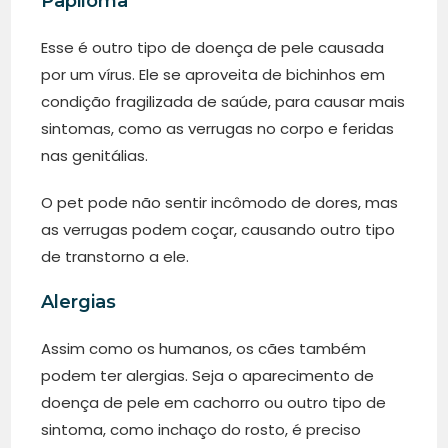
Papiloma
Esse é outro tipo de doença de pele causada
por um vírus. Ele se aproveita de bichinhos em
condição fragilizada de saúde, para causar mais
sintomas, como as verrugas no corpo e feridas
nas genitálias.
O pet pode não sentir incômodo de dores, mas
as verrugas podem coçar, causando outro tipo
de transtorno a ele.
Alergias
Assim como os humanos, os cães também
podem ter alergias. Seja o aparecimento de
doença de pele em cachorro ou outro tipo de
sintoma, como inchaço do rosto, é preciso