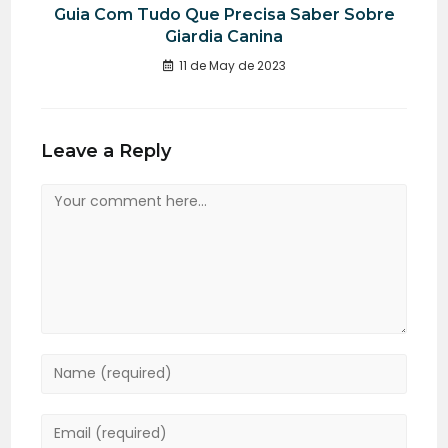
Guia Com Tudo Que Precisa Saber Sobre
Giardia Canina
11 de May de 2023
Leave a Reply