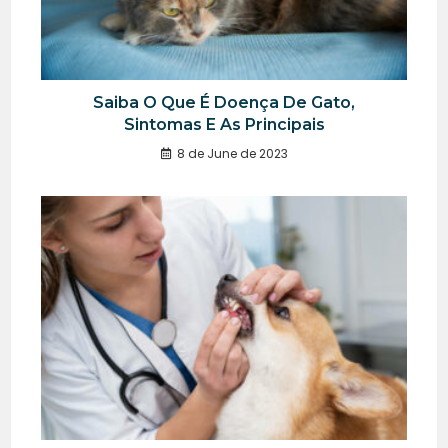
Saiba O Que É Doença De Gato,
Sintomas E As Principais
8 de June de 2023