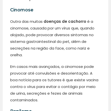
Cinomose
Outra das muitas
doenças de cachorro
é a
cinomose, causada por um vírus que, quando
alojado, pode provocar diversos sintomas no
sistema gastrointestinal do pet, além de
secreções na região da face, como nariz e
orelha.
Em casos mais avançados, a cinomose pode
provocar até convulsões e desorientação. A
boa notícia para os tutores é que existe vacina
contra o vírus para evitar o contágio por meio
de urina, secreções e fezes de animais
contaminados.