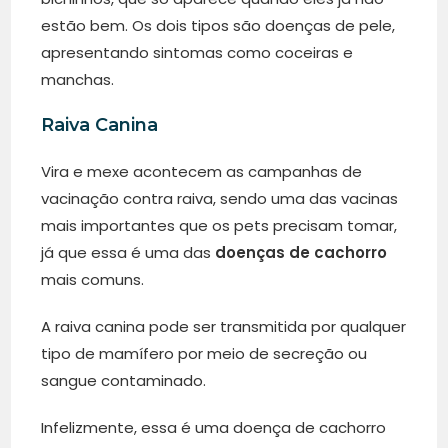
estão bem. Os dois tipos são doenças de pele,
apresentando sintomas como coceiras e
manchas.
Raiva Canina
Vira e mexe acontecem as campanhas de
vacinação contra raiva, sendo uma das vacinas
mais importantes que os pets precisam tomar,
já que essa é uma das
doenças de cachorro
mais comuns.
A raiva canina pode ser transmitida por qualquer
tipo de mamífero por meio de secreção ou
sangue contaminado.
Infelizmente, essa é uma doença de cachorro