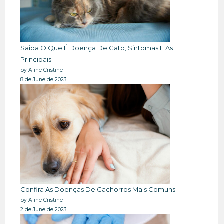
Saiba O Que É Doença De Gato, Sintomas E As
Principais
by Aline Cristine
8 de June de 2023
Confira As Doenças De Cachorros Mais Comuns
by Aline Cristine
2 de June de 2023