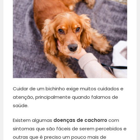
Cuidar de um bichinho exige muitos cuidados e
atenção, principalmente quando falamos de
saúde.
Existem algumas
doenças de cachorro
com
sintomas que são fáceis de serem percebidos e
outras que é preciso um pouco mais de