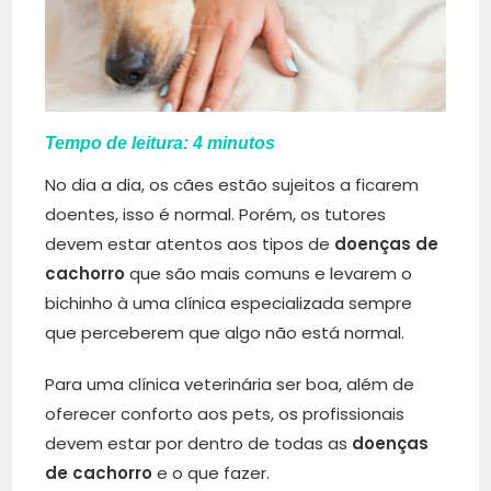
Tempo de leitura:
4
minutos
No dia a dia, os cães estão sujeitos a ficarem
doentes, isso é normal. Porém, os tutores
devem estar atentos aos tipos de
doenças de
cachorro
que são mais comuns e levarem o
bichinho à uma clínica especializada sempre
que perceberem que algo não está normal.
Para uma clínica veterinária ser boa, além de
oferecer conforto aos pets, os profissionais
devem estar por dentro de todas as
doenças
de cachorro
e o que fazer.